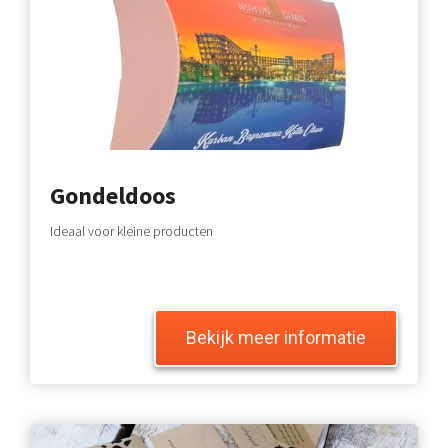
Gondeldoos
Ideaal voor kleine producten
Bekijk meer informatie