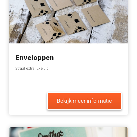
Enveloppen
Straal extra luxe uit
Bekijk meer informatie