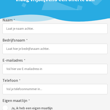
Naam
*
Bedrijfsnaam
*
E-mailadres
*
Telefoon
*
Eigen maatlijn
*
Ja, ik heb een eigen maatlijn