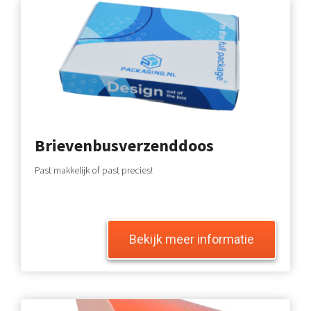
Brievenbusverzenddoos
Past makkelijk of past precies!
Bekijk meer informatie