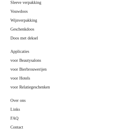
Sleeve verpakking
Vouwdoos
Wijnverpakking
Geschenkdoos
Doos met deksel
Applicaties
voor Beautysalons
voor Bierbrouwerijen
voor Hotels
voor Relatiegeschenken
Over ons
Links
FAQ
Contact