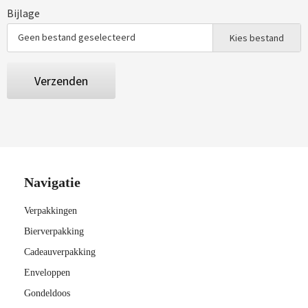
Bijlage
Geen bestand geselecteerd
Kies bestand
Verzenden
Navigatie
Verpakkingen
Bierverpakking
Cadeauverpakking
Enveloppen
Gondeldoos