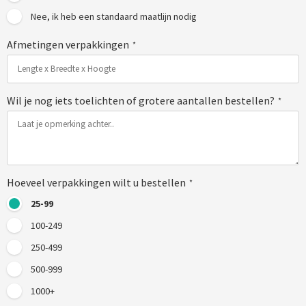
Nee, ik heb een standaard maatlijn nodig
Afmetingen verpakkingen
*
Wil je nog iets toelichten of grotere aantallen bestellen?
*
Hoeveel verpakkingen wilt u bestellen
*
25-99
100-249
250-499
500-999
1000+