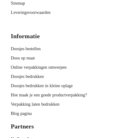
Sitemap
Leveringsvoorwaarden
Informatie
Doosjes bestellen
Doos op maat
Online verpakkingen ontwerpen
Doosjes bedrukken
Doosjes bedrukken in kleine oplage
Hoe maak je een goede productverpakking?
Verpakking laten bedrukken
Blog pagina
Partners