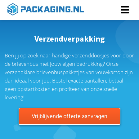
Verzendverpakking
Ben jij op zoek naar handige verzenddoosjes voor door
de brievenbus met jouw eigen bedrukking? Onze
verzendklare brievenbuspakketjes van vouwkarton zijn
dan ideaal voor jou. Bestel exacte aantallen, betaal
geen opstartkosten en profiteer van onze snelle
levering!
Vrijblijvende offerte aanvragen