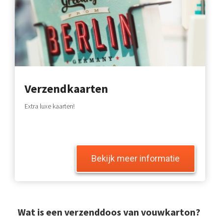
Verzendkaarten
Extra luxe kaarten!
Bekijk meer informatie
Wat is een verzenddoos van vouwkarton?