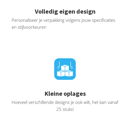
Volledig eigen design
Personaliseer je verpakking volgens jouw specificaties
en stijlvoorkeuren
Kleine oplages
Hoeveel verschillende designs je ook wilt, het kan vanaf
25 stuks!