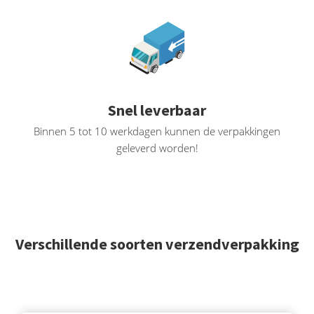
Snel leverbaar
Binnen 5 tot 10 werkdagen kunnen de verpakkingen
geleverd worden!
Verschillende soorten verzendverpakking