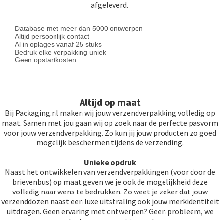
afgeleverd.
Database met meer dan 5000 ontwerpen
Altijd persoonlijk contact
Al in oplages vanaf 25 stuks
Bedruk elke verpakking uniek
Geen opstartkosten
Altijd op maat
Bij Packaging.nl maken wij jouw verzendverpakking volledig op
maat. Samen met jou gaan wij op zoek naar de perfecte pasvorm
voor jouw verzendverpakking. Zo kun jij jouw producten zo goed
mogelijk beschermen tijdens de verzending.
Unieke opdruk
Naast het ontwikkelen van verzendverpakkingen (voor door de
brievenbus) op maat geven we je ook de mogelijkheid deze
volledig naar wens te bedrukken. Zo weet je zeker dat jouw
verzenddozen naast een luxe uitstraling ook jouw merkidentiteit
uitdragen. Geen ervaring met ontwerpen? Geen probleem, we