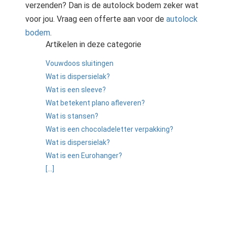
verzenden? Dan is de autolock bodem zeker wat
voor jou. Vraag een offerte aan voor de
autolock
bodem
.
Artikelen in deze categorie
Vouwdoos sluitingen
Wat is dispersielak?
Wat is een sleeve?
Wat betekent plano afleveren?
Wat is stansen?
Wat is een chocoladeletter verpakking?
Wat is dispersielak?
Wat is een Eurohanger?
[...]