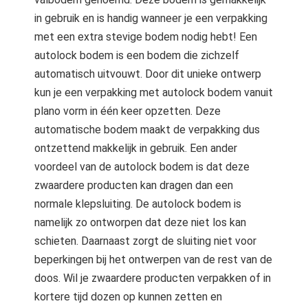
in gebruik en is handig wanneer je een verpakking
met een extra stevige bodem nodig hebt! Een
autolock bodem is een bodem die zichzelf
automatisch uitvouwt. Door dit unieke ontwerp
kun je een verpakking met autolock bodem vanuit
plano vorm in één keer opzetten. Deze
automatische bodem maakt de verpakking dus
ontzettend makkelijk in gebruik. Een ander
voordeel van de autolock bodem is dat deze
zwaardere producten kan dragen dan een
normale klepsluiting. De autolock bodem is
namelijk zo ontworpen dat deze niet los kan
schieten. Daarnaast zorgt de sluiting niet voor
beperkingen bij het ontwerpen van de rest van de
doos. Wil je zwaardere producten verpakken of in
kortere tijd dozen op kunnen zetten en