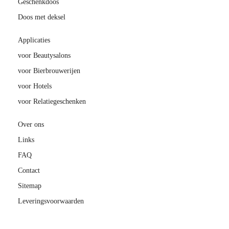
Geschenkdoos
Doos met deksel
Applicaties
voor Beautysalons
voor Bierbrouwerijen
voor Hotels
voor Relatiegeschenken
Over ons
Links
FAQ
Contact
Sitemap
Leveringsvoorwaarden