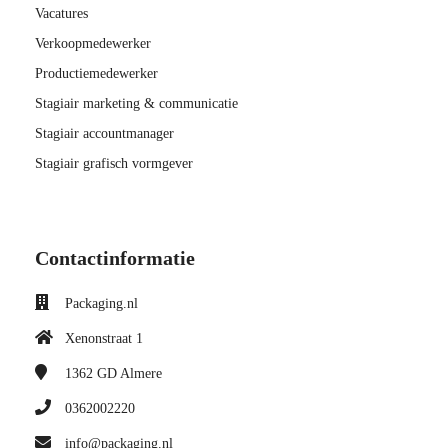
Vacatures
Verkoopmedewerker
Productiemedewerker
Stagiair marketing & communicatie
Stagiair accountmanager
Stagiair grafisch vormgever
Contactinformatie
Packaging.nl
Xenonstraat 1
1362 GD
Almere
0362002220
info@packaging.nl