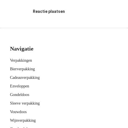
Reactie plaatsen
Navigatie
Verpakkingen
Bierverpakking
Cadeauverpakking
Enveloppen
Gondeldoos
Sleeve verpakking
Vouwdoos
Wijnverpakking