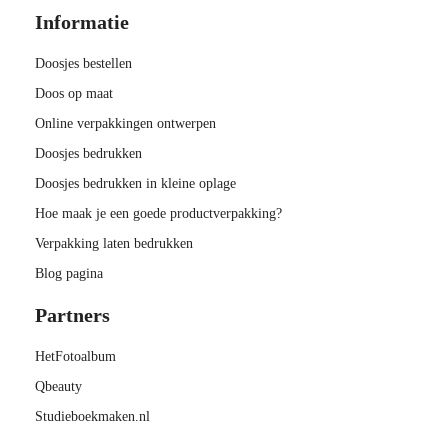
Informatie
Doosjes bestellen
Doos op maat
Online verpakkingen ontwerpen
Doosjes bedrukken
Doosjes bedrukken in kleine oplage
Hoe maak je een goede productverpakking?
Verpakking laten bedrukken
Blog pagina
Partners
HetFotoalbum
Qbeauty
Studieboekmaken.nl