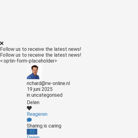
Follow us to receive the latest news!
Follow us to receive the latest news!
<:optin-form-placeholder>
richard@rw-online.nl
19 juni 2025
in
uncategorised
Delen
Reageren
Sharing is caring
Delen