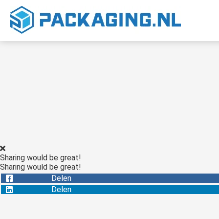
Sharing would be great!
Sharing would be great!
Delen
Delen