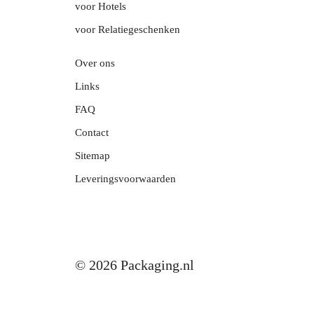
voor Hotels
voor Relatiegeschenken
Over ons
Links
FAQ
Contact
Sitemap
Leveringsvoorwaarden
© 2026 Packaging.nl