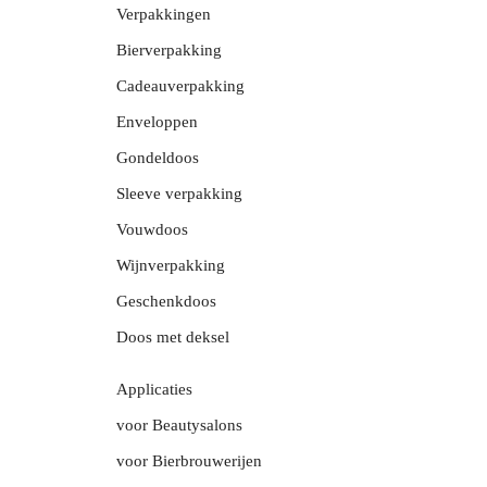
Verpakkingen
Bierverpakking
Cadeauverpakking
Enveloppen
Gondeldoos
Sleeve verpakking
Vouwdoos
Wijnverpakking
Geschenkdoos
Doos met deksel
Applicaties
voor Beautysalons
voor Bierbrouwerijen