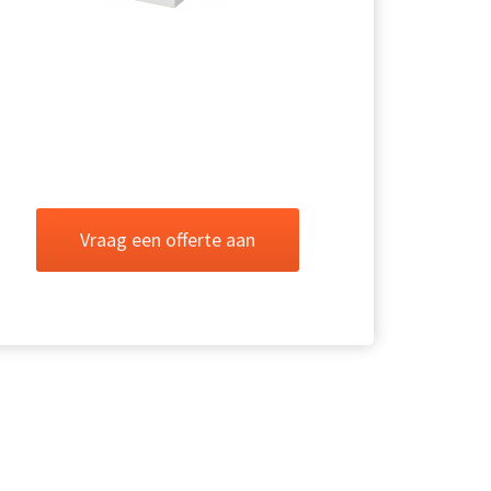
Vraag een offerte aan