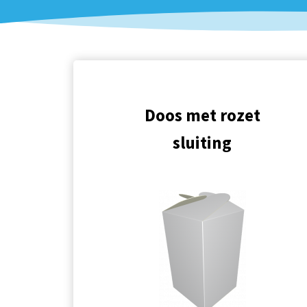
Doos met rozet
sluiting