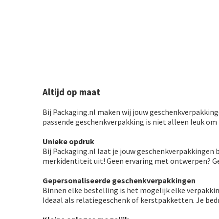
Altijd op maat
Bij Packaging.nl maken wij jouw geschenkverpakking
passende geschenkverpakking is niet alleen leuk om 
Unieke opdruk
Bij Packaging.nl laat je jouw geschenkverpakkingen
merkidentiteit uit! Geen ervaring met ontwerpen? G
Gepersonaliseerde geschenkverpakkingen
Binnen elke bestelling is het mogelijk elke verpakki
Ideaal als relatiegeschenk of kerstpakketten. Je be