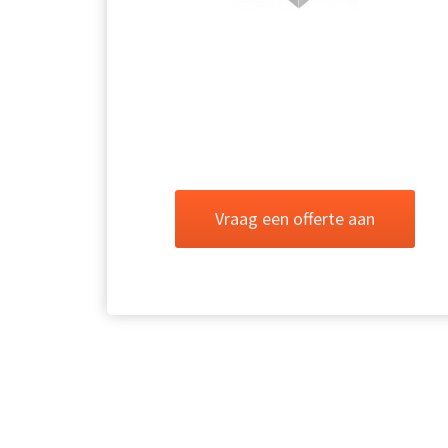
Vraag een offerte aan