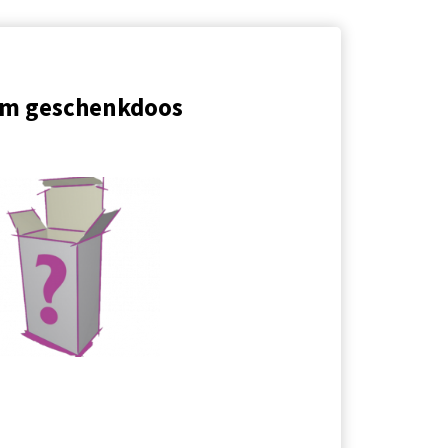
om geschenkdoos