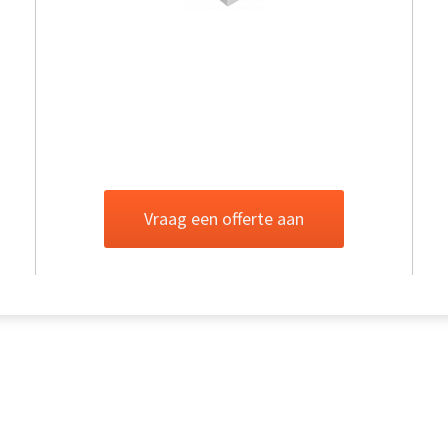
Vraag een offerte aan