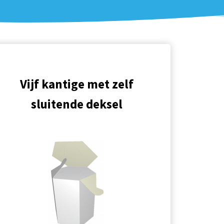
Vijf kantige met zelf
sluitende deksel